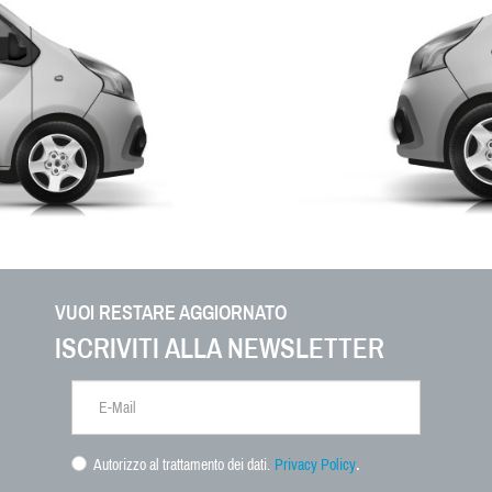
VUOI RESTARE AGGIORNATO
ISCRIVITI ALLA NEWSLETTER
.
Autorizzo al trattamento dei dati.
Privacy Policy