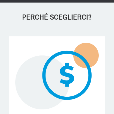
PERCHÉ SCEGLIERCI?