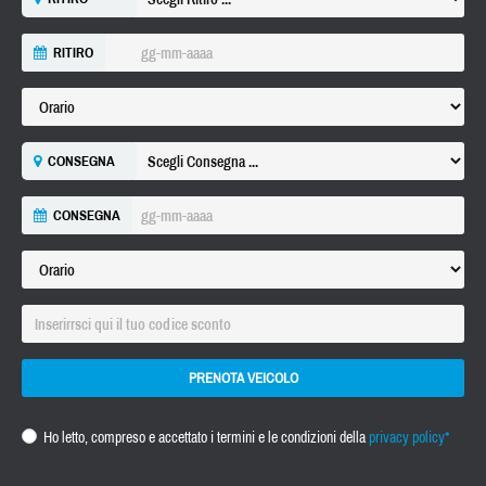
RITIRO
CONSEGNA
CONSEGNA
PRENOTA VEICOLO
Ho letto, compreso e accettato i termini e le condizioni della
privacy policy*