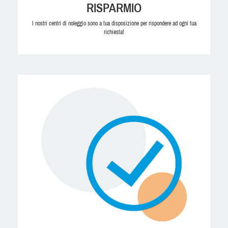
RISPARMIO
I nostri centri di noleggio sono a tua disposizione per rispondere ad ogni tua
richiesta!