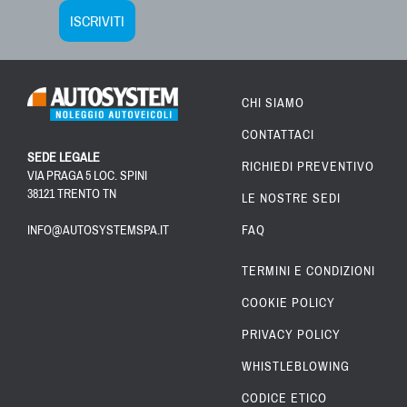
ISCRIVITI
CHI SIAMO
CONTATTACI
SEDE LEGALE
RICHIEDI PREVENTIVO
VIA PRAGA 5 LOC. SPINI
38121 TRENTO TN
LE NOSTRE SEDI
INFO@AUTOSYSTEMSPA.IT
FAQ
TERMINI E CONDIZIONI
COOKIE POLICY
PRIVACY POLICY
WHISTLEBLOWING
CODICE ETICO