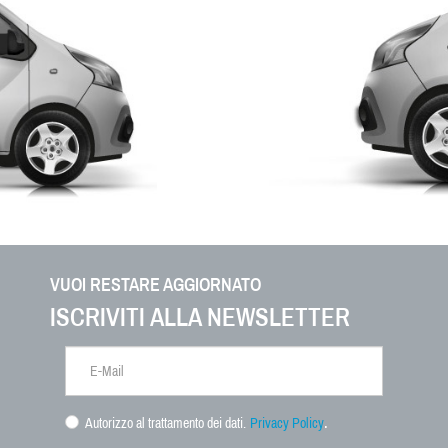
VUOI RESTARE AGGIORNATO
ISCRIVITI ALLA NEWSLETTER
.
Autorizzo al trattamento dei dati.
Privacy Policy