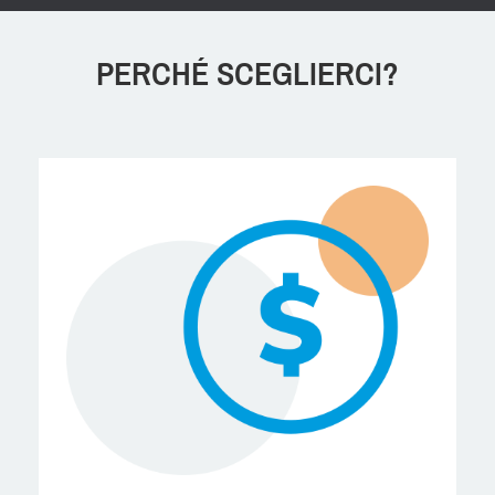
PERCHÉ SCEGLIERCI?