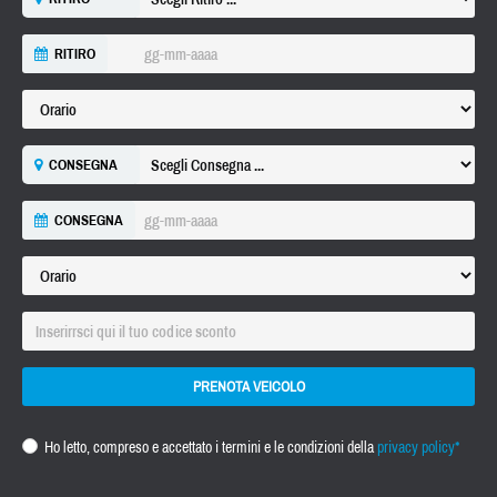
RITIRO
CONSEGNA
CONSEGNA
PRENOTA VEICOLO
Ho letto, compreso e accettato i termini e le condizioni della
privacy policy*