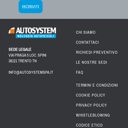
ISCRIVITI
CHI SIAMO
CONTATTACI
SEDE LEGALE
RICHIEDI PREVENTIVO
VIA PRAGA 5 LOC. SPINI
38121 TRENTO TN
LE NOSTRE SEDI
INFO@AUTOSYSTEMSPA.IT
FAQ
TERMINI E CONDIZIONI
COOKIE POLICY
PRIVACY POLICY
WHISTLEBLOWING
CODICE ETICO