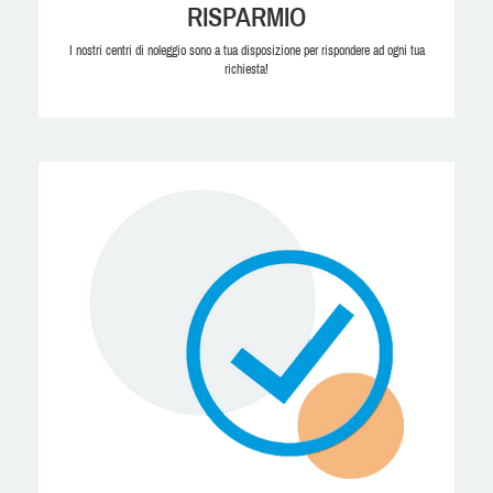
RISPARMIO
I nostri centri di noleggio sono a tua disposizione per rispondere ad ogni tua
richiesta!